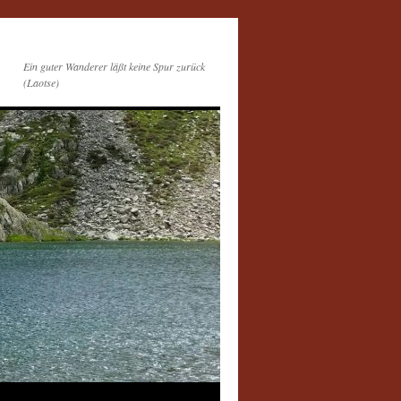
Ein guter Wanderer läßt keine Spur zurück
(Laotse)