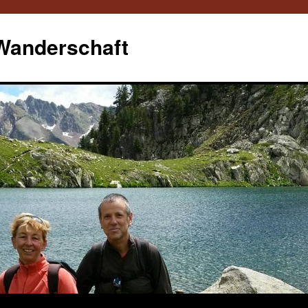
 Wanderschaft