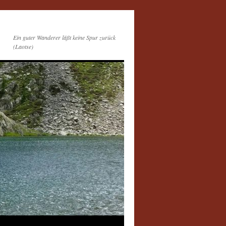
Ein guter Wanderer läßt keine Spur zurück
(Laotse)