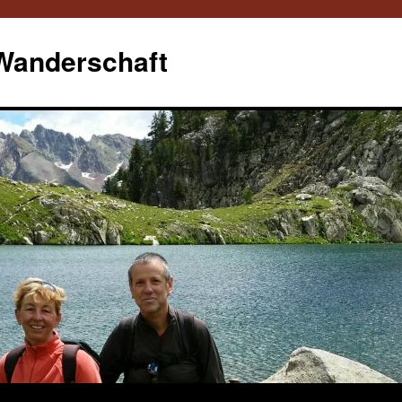
 Wanderschaft