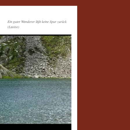
Ein guter Wanderer läßt keine Spur zurück
(Laotse)