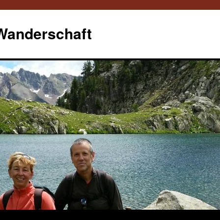
 Wanderschaft