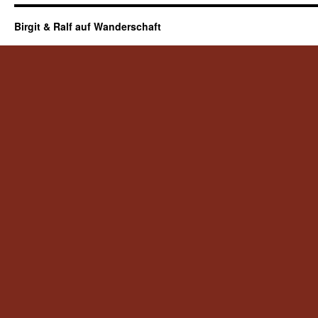
Birgit & Ralf auf Wanderschaft