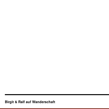
Birgit & Ralf auf Wanderschaft