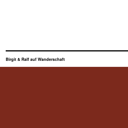
Birgit & Ralf auf Wanderschaft