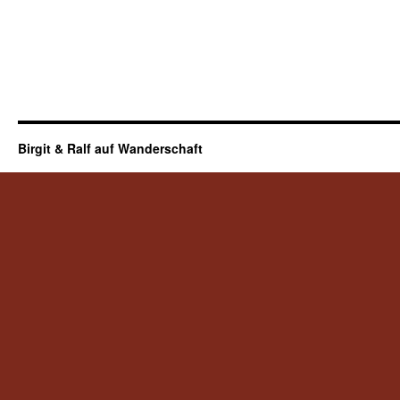
Birgit & Ralf auf Wanderschaft