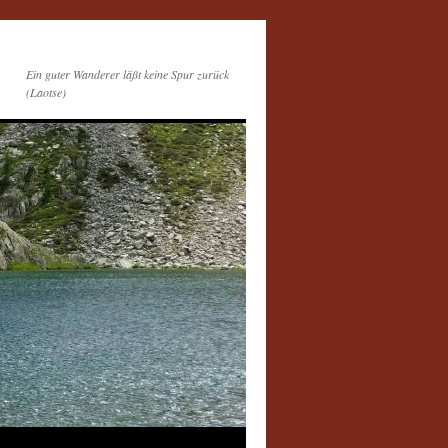
Ein guter Wanderer läßt keine Spur zurück
(Laotse)