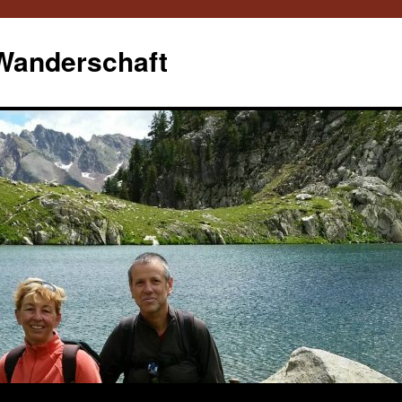
 Wanderschaft