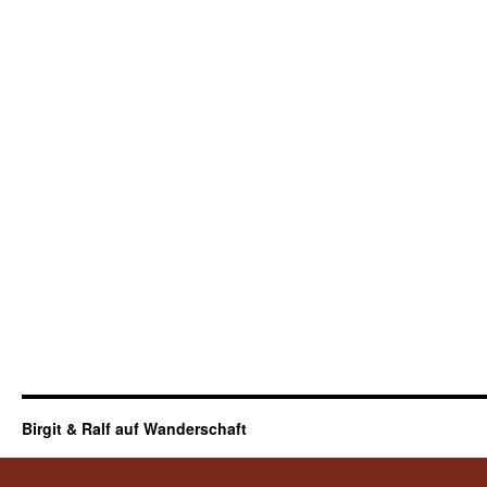
Birgit & Ralf auf Wanderschaft