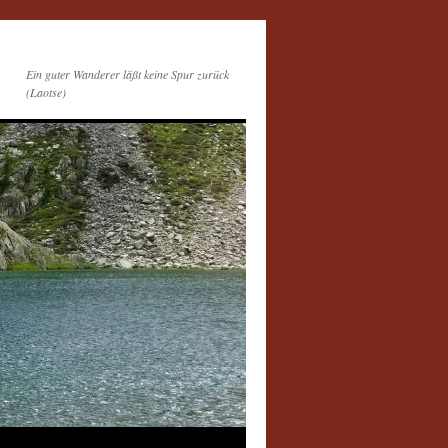
Ein guter Wanderer läßt keine Spur zurück
(Laotse)