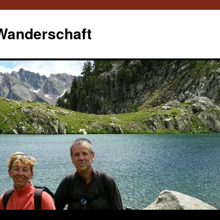
 Wanderschaft