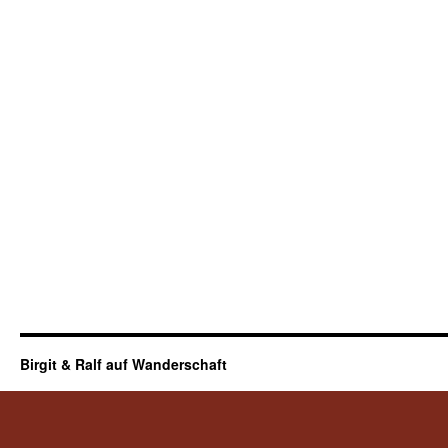
Birgit & Ralf auf Wanderschaft