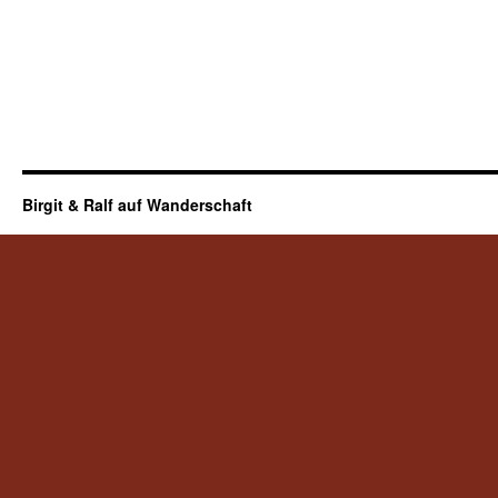
Birgit & Ralf auf Wanderschaft